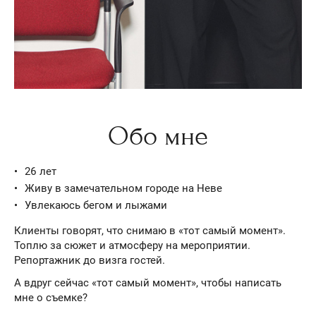
Обо мне
26 лет
Живу в замечательном городе на Неве
Увлекаюсь бегом и лыжами
Клиенты говорят, что снимаю в «тот самый момент».
Топлю за сюжет и атмосферу на мероприятии.
Репортажник до визга гостей.
А вдруг сейчас «тот самый момент», чтобы написать
мне о съемке?