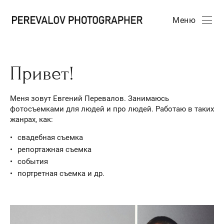
Меню
Привет!
Меня зовут Евгений Перевалов. Занимаюсь
фотосъемками для людей и про людей. Работаю в таких
жанрах, как:
свадебная съемка
репортажная съемка
события
портретная съемка и др.